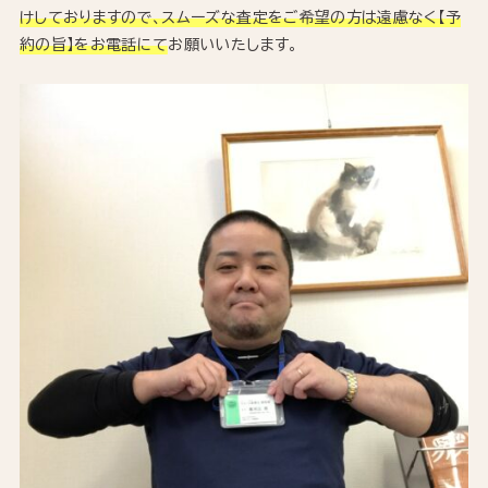
けしておりますので、スムーズな査定をご希望の方は遠慮なく【予
約の旨】をお電話にて
お願いいたします。