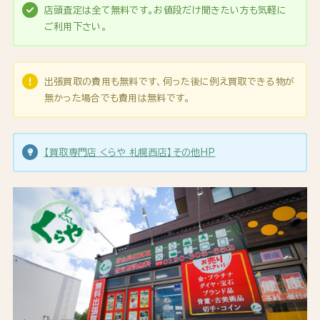
店頭査定は全て無料です。お値段だけ聞きたい方も気軽に
ご利用下さい。
出張買取の費用も無料です、伺った後に例え買取できる物が
無かった場合でも費用は無料です。
【買取専門店 くらや 札幌西店】その他HP