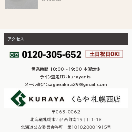
アクセス
営業時間 10:00～19:00 木曜定休
ライン査定ID：kurayanisi
メール査定：sagaeakira29@gmail.com
〒063-0062
北海道札幌市西区西町南19丁目1-18
北海道公安委員会許可 第101020001915号